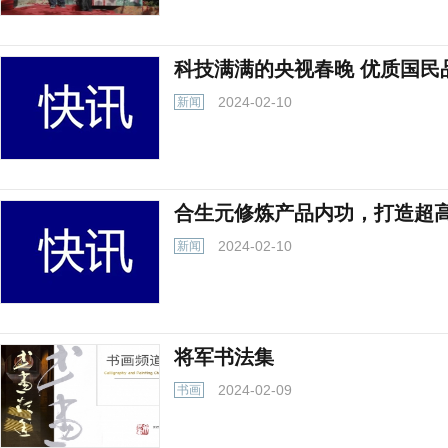
科技满满的央视春晚 优质国民
2024-02-10
新闻
合生元修炼产品内功，打造超
2024-02-10
新闻
将军书法集
2024-02-09
书画