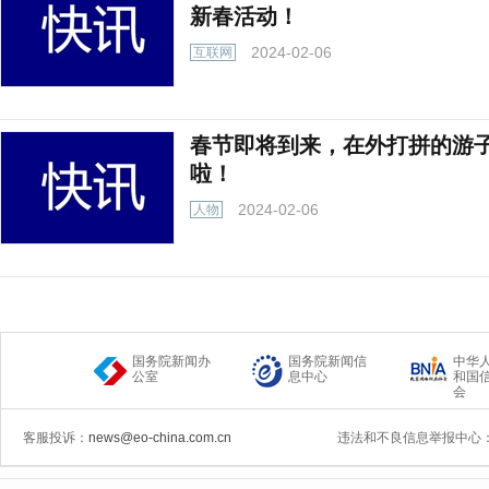
新春活动！
2024-02-06
互联网
春节即将到来，在外打拼的游
啦！
2024-02-06
人物
国务院新闻办
国务院新闻信
中华
公室
息中心
和国
会
客服投诉：
news@eo-china.com.cn
违法和不良信息举报中心