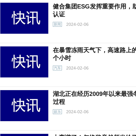
健合集团ESG发挥重要作用，
认证
2024-02-06
新闻
在暴雪冻雨天气下，高速路上的
个小时
2024-02-06
汽车
湖北正在经历2009年以来最
过程
2024-02-06
娱乐