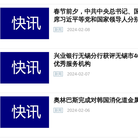
春节前夕，中共中央总书记、
席习近平等党和国家领导人分
2024-02-08
新闻
兴业银行无锡分行获评无锡市4
优秀服务机构
2024-02-07
新闻
奥林巴斯完成对韩国消化道金
2024-02-06
新闻