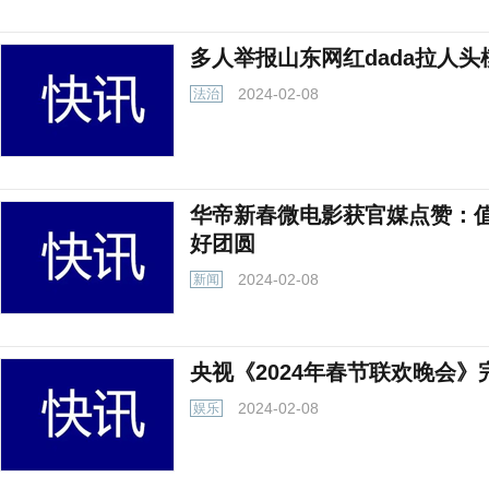
多人举报山东网红dada拉人
2024-02-08
法治
华帝新春微电影获官媒点赞：
好团圆
2024-02-08
新闻
央视《2024年春节联欢晚会
2024-02-08
娱乐