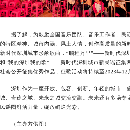
据了解，为鼓励全国音乐团队、音乐工作者、民谣
的特区精神、城市内涵、风土人情，创作高质量的新
新时代深圳城市形象歌曲，“鹏程万里”——新时代深
和“我的深圳我的歌”——新时代深圳城市新民谣征集
社会公开征集优秀作品，征歌活动将持续至2023年12
深圳作为一座开放、包容、创新、年轻的城市，多
城、奇迹之城、未来之城交流交融。未来还有多场专
民谣圈鲜活力量，绽放绚烂光彩。
（主办方供图）