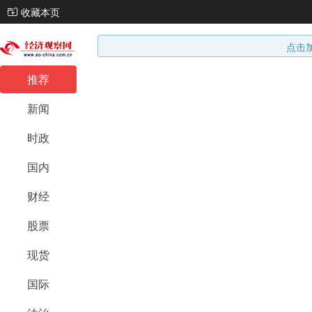
收藏本页
点击
推荐
新闻
时政
国内
财经
股票
现货
国际