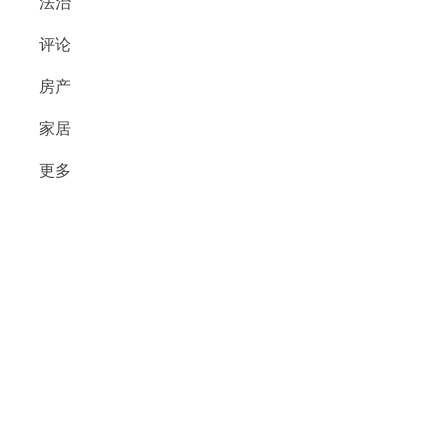
法治
评论
房产
家居
更多