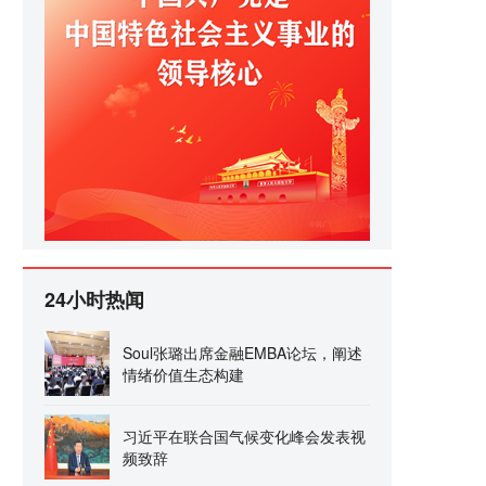
24小时热闻
Soul张璐出席金融EMBA论坛，阐述
情绪价值生态构建
习近平在联合国气候变化峰会发表视
频致辞