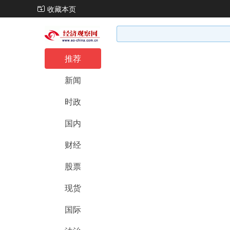
收藏本页
推荐
新闻
时政
国内
财经
股票
现货
国际