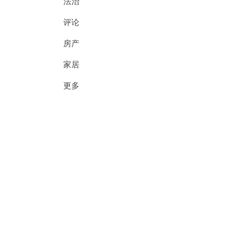
法治
评论
房产
家居
更多