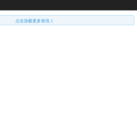
点击加载更多资讯