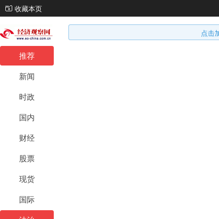
收藏本页
点击
推荐
新闻
时政
国内
财经
股票
现货
国际