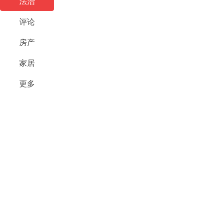
法治
评论
房产
家居
更多