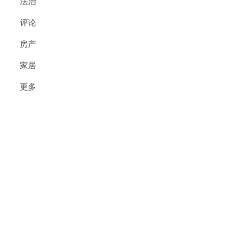
法治
评论
房产
家居
更多