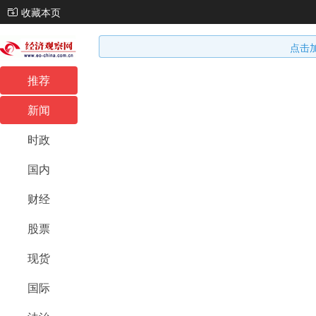
收藏本页
点击
推荐
新闻
时政
国内
财经
股票
现货
国际