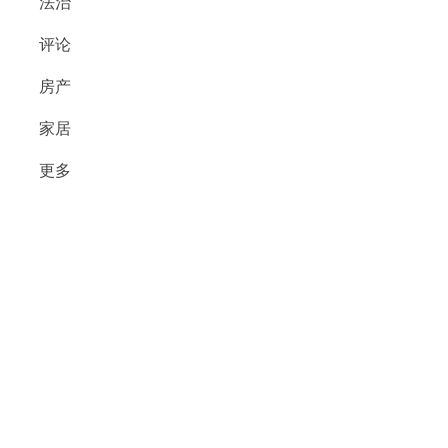
法治
评论
房产
家居
更多