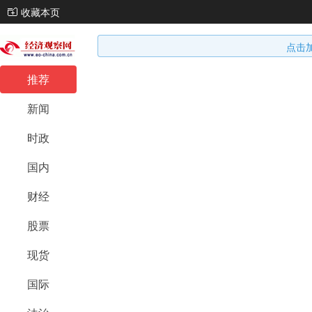
收藏本页
点击
推荐
新闻
时政
国内
财经
股票
现货
国际