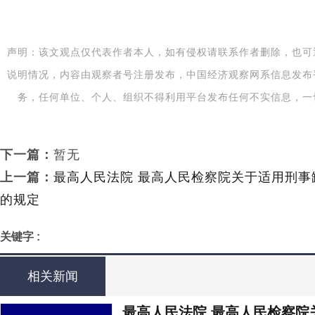
声明：该文观点仅代表作者本人，如有侵权请联系作者删除，也可
说明情况，内容由观察者号注册发布，中国经济观察网系信息发布
务，任何单位、个人、组织不得利用平台发布任何不实信息，一
下一篇：
暂无
上一篇：
最高人民法院 最高人民检察院关于适用刑事
的规定
关键字 :
相关新闻
最高人民法院 最高人民检察院