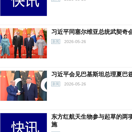
习近平同塞尔维亚总统武契奇
2026-05-26
新闻
习近平会见巴基斯坦总理夏巴
2026-05-26
新闻
东方红航天生物参与起草的两
施