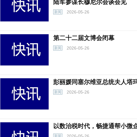
陆军参谋长穆尼尔会谈会见
2026-05-26
新闻
第二十二届文博会闭幕
2026-05-26
新闻
彭丽媛同塞尔维亚总统夫人塔
2026-05-26
新闻
以数治税时代，畅捷通帮小微
2026-05-26
新闻