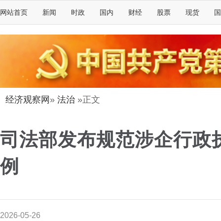
网站首页
新闻
时政
国内
财经
股票
现货
国
经济观察网
»
法治
»正文
司法部发布规范涉企行政
例
2026-05-26