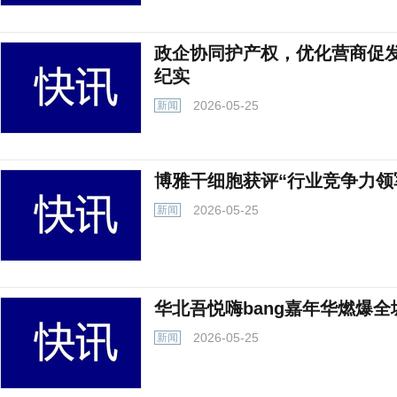
政企协同护产权，优化营商促
纪实
2026-05-25
新闻
博雅干细胞获评“行业竞争力领
2026-05-25
新闻
华北吾悦嗨bang嘉年华燃爆全
2026-05-25
新闻