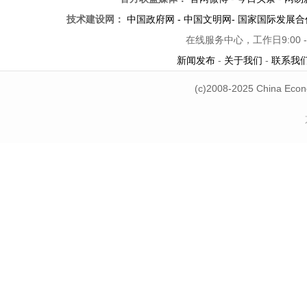
技术建设网：
中国政府网
-
中国文明网
-
国家国际发展合
在线服务中心，工作日9:00 -
新闻发布
-
关于我们
-
联系我
(c)2008-2025 China Econ