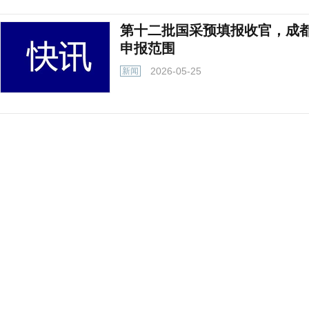
第十二批国采预填报收官，成
申报范围
2026-05-25
新闻