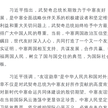
习近平指出，武契奇总统长期致力于中塞友好，
展，是中塞全面战略伙伴关系的积极建设者和坚定维
利益和重大关切问题上，武契奇总统始终给予中方最
得广大中国人民的尊重。当前，中塞两国政治互信坚
瞩目，世代友好深入人心，共同打造了一个又一个友
实证明，中塞两国相互支持、共谋发展，合作共赢、
福两国人民，树立了国与国交往的典范，为国际社
板。
习近平强调，“友谊勋章”是中华人民共和国对外
章不仅是对武契奇总统为中塞友好所作贡献的高度肯
对新时代中塞命运共同体建设的殷切期望。中塞友谊
在当前国际风云激荡中更显弥足珍贵。中塞人民坚定
卫民族尊严，坚定维护国际公平正义，必将在各自发