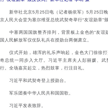
新华社北京5月25日电（记者杨依军）5月25日
京人民大会堂为塞尔维亚总统武契奇举行“友谊勋章”
中塞两国国旗整齐排列，背景板上金色的“友谊勋
国人民解放军仪仗队礼兵在授勋台两侧肃立。
仪式开始，雄浑的礼乐声响起，金色大门徐徐打
奇总统一同步入大厅。习近平主席夫人彭丽媛、武
行。全场嘉宾起立，热烈鼓掌，行注目礼。
习近平和武契奇登上授勋台。
军乐团奏中华人民共和国国歌。
习近平发表致辞。