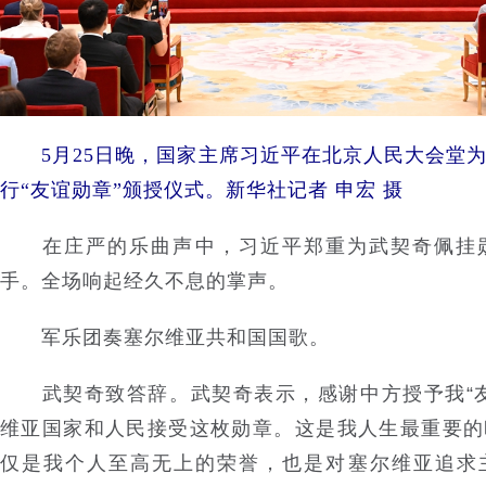
5月25日晚，国家主席习近平在北京人民大会堂
行“友谊勋章”颁授仪式。新华社记者 申宏 摄
在庄严的乐曲声中，习近平郑重为武契奇佩挂勋
手。全场响起经久不息的掌声。
军乐团奏塞尔维亚共和国国歌。
武契奇致答辞。武契奇表示，感谢中方授予我“友
维亚国家和人民接受这枚勋章。这是我人生最重要的
仅是我个人至高无上的荣誉，也是对塞尔维亚追求