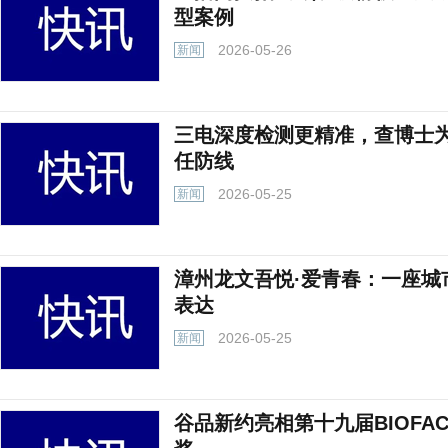
型案例
2026-05-26
新闻
三电深度检测更精准，查博士
任防线
2026-05-25
新闻
漳州龙文吾悦·爱青春：一座城市
表达
2026-05-25
新闻
谷品新约亮相第十九届BIOFACH