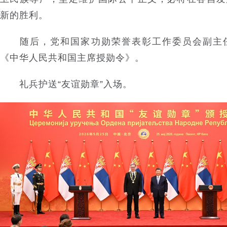
新的胜利。
随后，党和国家功勋荣誉表彰工作委员会副主任
《中华人民共和国主席授勋令》。
礼兵护送“友谊勋章”入场。