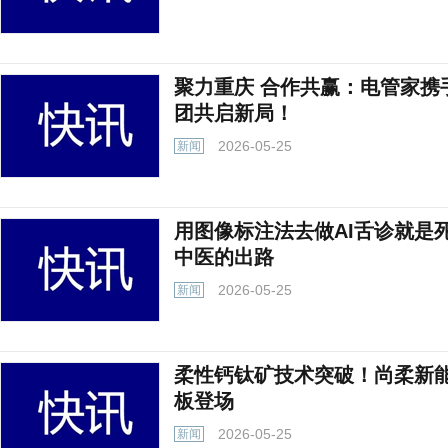
聚力重庆 合作共赢：电管家携
团共启新局！
2026-05-25
新闻
用图像标注法去做AI舌诊就是
中医的出路
2026-05-25
新闻
柔性钙钛矿技术突破！尚柔新
板登场
2026-05-25
新闻