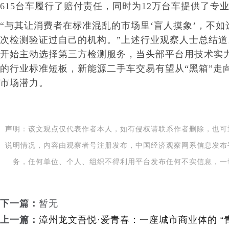
615台车履行了赔付责任，同时为12万台车提供了专
“与其让消费者在标准混乱的市场里‘盲人摸象’，不
次检测验证过自己的机构。”上述行业观察人士总结
开始主动选择第三方检测服务，当头部平台用技术实
的行业标准短板，新能源二手车交易有望从“黑箱”走
市场潜力。
声明：该文观点仅代表作者本人，如有侵权请联系作者删除，也可
说明情况，内容由观察者号注册发布，中国经济观察网系信息发布
务，任何单位、个人、组织不得利用平台发布任何不实信息，一
下一篇：
暂无
上一篇：
漳州龙文吾悦·爱青春：一座城市商业体的 “青