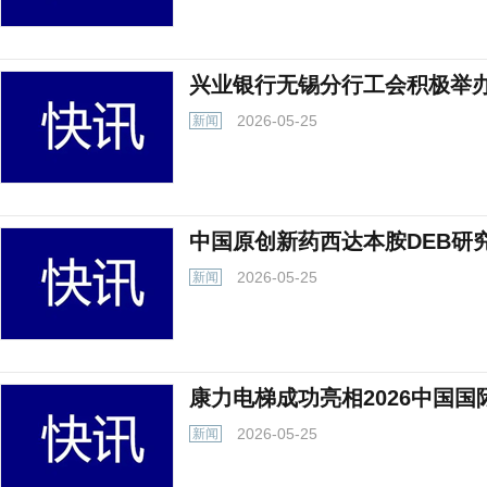
兴业银行无锡分行工会积极举
2026-05-25
新闻
中国原创新药西达本胺DEB研
2026-05-25
新闻
康力电梯成功亮相2026中国国
2026-05-25
新闻