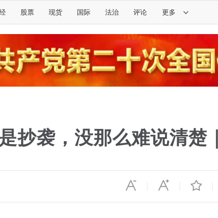
经
股票
现货
国际
法治
评论
更多
是抄袭，没那么难说清楚