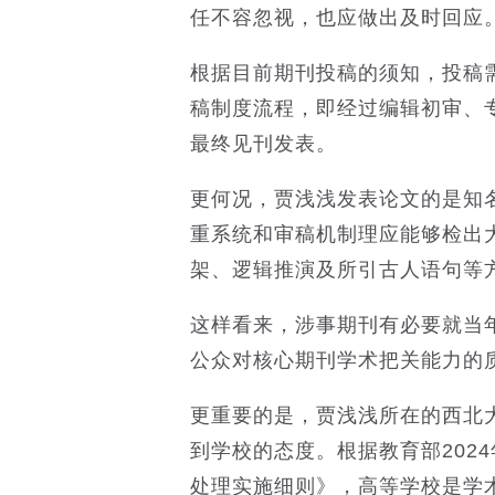
任不容忽视，也应做出及时回应
根据目前期刊投稿的须知，投稿
稿制度流程，即经过编辑初审、
最终见刊发表。
更何况，贾浅浅发表论文的是知
重系统和审稿机制理应能够检出
架、逻辑推演及所引古人语句等
这样看来，涉事期刊有必要就当
公众对核心期刊学术把关能力的
更重要的是，贾浅浅所在的西北
到学校的态度。根据教育部202
处理实施细则》，高等学校是学