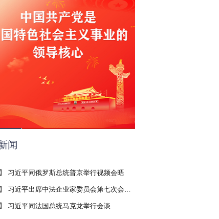
新闻
】
习近平同俄罗斯总统普京举行视频会晤
】
习近平出席中法企业家委员会第七次会议闭幕式并致辞
】
习近平同法国总统马克龙举行会谈