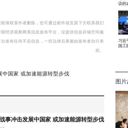
议的
社会
侵权请联系作者删除，也可通过邮件或页面下方联系我们
中国经济观察网系信息发布平台，仅提供信息存储空间服
习近
平台发布任何不实信息，一切法律后果都由发布者自行承
国工
担。
办强
展中国家 或加速能源转型步伐
图片
战事冲击发展中国家 或加速能源转型步伐