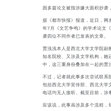
因多篇论文被指涉嫌大面积抄袭
据《都市快报》报道，近日，网友
年7月《文艺争鸣》的学术论文
袭四位不同作者已发表的文章。
贾浅浅本人是西北大学文学院副
知名院校、又涉及文学机构，她
中，这三重身份叠加在一起的贾
不过，记者就此事多次尝试联系
包括西北大学宣传部、西北大学
电话均无人接听。截至目前，涉
应该说，此事虽涉及多个流程，