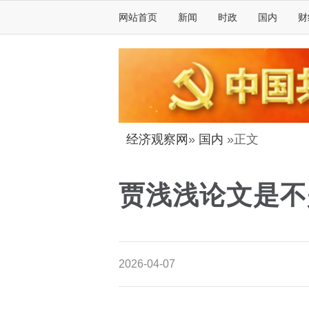
网站首页
新闻
时政
国内
财
经济观察网
»
国内
»正文
贾浅浅论文是不
2026-04-07