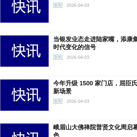
2026-04-03
新闻
当银发业态走进陆家嘴，添康
时代变化的信号
2026-04-03
新闻
今年升级 1500 家门店，屈
新场景
2026-04-03
新闻
峨眉山大佛禅院普贤文化周启幕
色