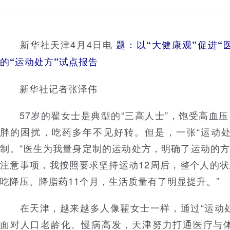
新华社天津4月4日电
题：以“大健康观”促进“
的“运动处方”试点报告
新华社记者张泽伟
57岁的翟女士是典型的“三高人士”，饱受高血压
胖的困扰，吃药多年不见好转。但是，一张“运动处
制。“医生为我量身定制的运动处方，明确了运动的
注意事项，我按照要求坚持运动12周后，整个人的
吃降压、降脂药11个月，生活质量有了明显提升。”
在天津，越来越多人像翟女士一样，通过“运动处
面对人口老龄化、慢病高发，天津努力打通医疗与体