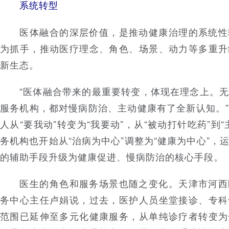
系统转型
医体融合的深层价值，是推动健康治理的系统性
为抓手，推动医疗理念、角色、场景、动力等多重升
新生态。
“医体融合带来的最重要转变，体现在理念上。无
服务机构，都对慢病防治、主动健康有了全新认知。
人从“要我动”转变为“我要动”，从“被动打针吃药”到
务机构也开始从“治病为中心”调整为“健康为中心”，
的辅助手段升级为健康促进、慢病防治的核心手段。
医生的角色和服务场景也随之变化。天津市河西
务中心主任卢娟说，过去，医护人员坐堂接诊、专科
范围已延伸至多元化健康服务，从单纯诊疗者转变为