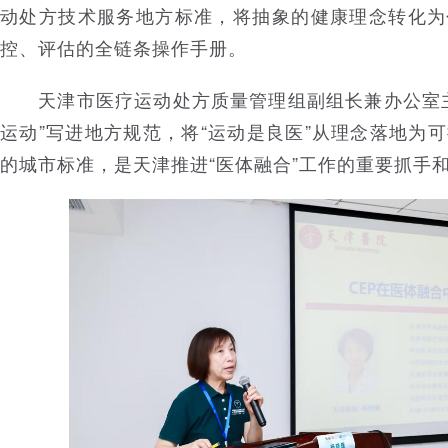
动处方技术服务地方标准，将抽象的健康理念转化为
控、评估的全链条操作手册。
天津市医疗运动处方质量管理组副组长兼办公室主
运动”写进地方规范，将“运动是良医”从理念落地为
的城市标准，是天津推进“医体融合”工作的重要抓手