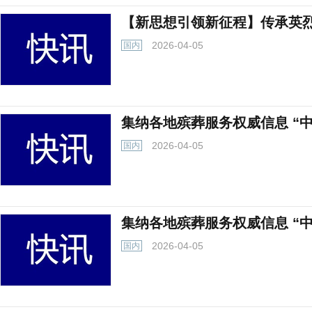
【新思想引领新征程】传承英烈
2026-04-05
国内
集纳各地殡葬服务权威信息 “
2026-04-05
国内
集纳各地殡葬服务权威信息 “
2026-04-05
国内