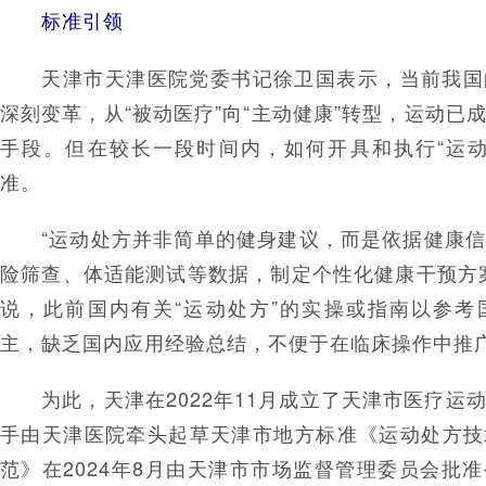
标准引领
天津市天津医院党委书记徐卫国表示，当前我国
深刻变革，从“被动医疗”向“主动健康”转型，运动已
手段。但在较长一段时间内，如何开具和执行“运动
准。
“运动处方并非简单的健身建议，而是依据健康信
险筛查、体适能测试等数据，制定个性化健康干预方
说，此前国内有关“运动处方”的实操或指南以参考
主，缺乏国内应用经验总结，不便于在临床操作中推
为此，天津在2022年11月成立了天津市医疗运
手由天津医院牵头起草天津市地方标准《运动处方技
范》在2024年8月由天津市市场监督管理委员会批