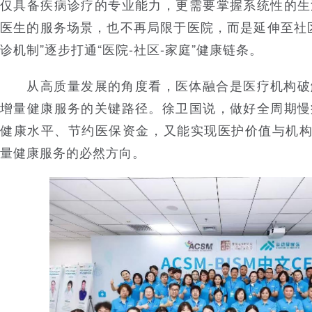
仅具备疾病诊疗的专业能力，更需要掌握系统性的生
医生的服务场景，也不再局限于医院，而是延伸至社
诊机制”逐步打通“医院-社区-家庭”健康链条。
从高质量发展的角度看，医体融合是医疗机构破
增量健康服务的关键路径。徐卫国说，做好全周期慢
健康水平、节约医保资金，又能实现医护价值与机构
量健康服务的必然方向。