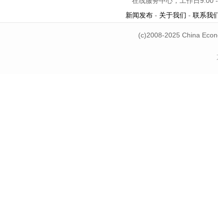
在线服务中心，工作日9:00 -
新闻发布
-
关于我们
-
联系我
(c)2008-2025 China Econ