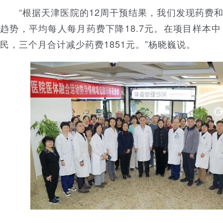
“根据天津医院的12周干预结果，我们发现药费和
趋势，平均每人每月药费下降18.7元。在项目样本中
民，三个月合计减少药费1851元。”杨晓巍说。