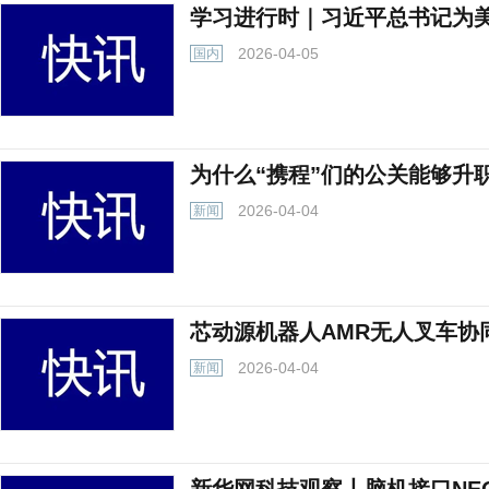
学习进行时｜习近平总书记为
2026-04-05
国内
为什么“携程”们的公关能够升
2026-04-04
新闻
芯动源机器人AMR无人叉车协
2026-04-04
新闻