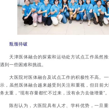
瓶颈待破
天津医体融合的探索和运动处方试点工作虽然推
遇到一些困难和挑战。
大医院对医体融合及试点工作的积极性不高。一
示，虽然医体融合越来越受到关注和重视，但目前大
务太重，“现有存量都忙不过来，没有余力去做增量”
陈彤认为，大医院具有人才、学科优势，一旦重