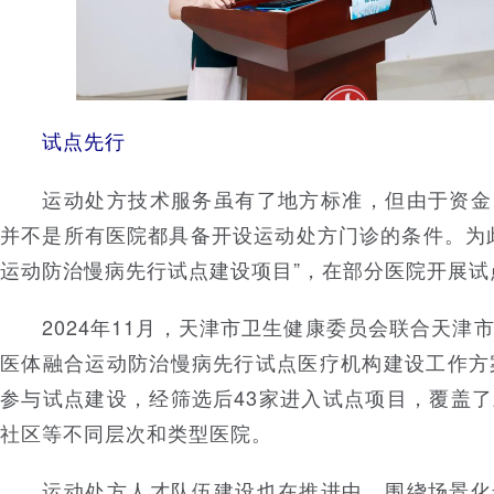
试点先行
运动处方技术服务虽有了地方标准，但由于资金
并不是所有医院都具备开设运动处方门诊的条件。为
运动防治慢病先行试点建设项目”，在部分医院开展试
2024年11月，天津市卫生健康委员会联合天津
医体融合运动防治慢病先行试点医疗机构建设工作方
参与试点建设，经筛选后43家进入试点项目，覆盖
社区等不同层次和类型医院。
运动处方人才队伍建设也在推进中，围绕场景化