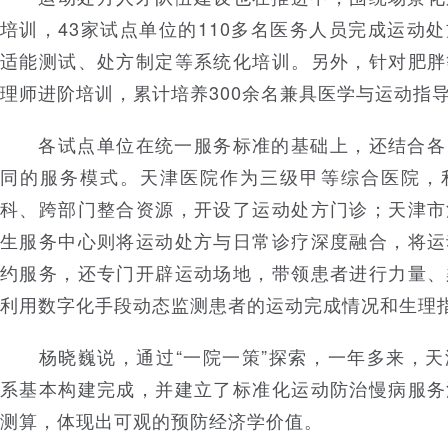
培训，43家试点单位的110多名医务人员完成运动
适能测试、处方制定等系统化培训。另外，针对肥胖
理师进阶培训，累计培养300余名兼具医学与运动指
各试点单位在统一服务标准的基础上，还结合各
同的服务模式。天津医院作为三级甲等综合医院，
科、跨部门整合资源，开设了运动处方门诊；天津市
生服务中心则将运动处方与日常诊疗深度融合，将运
约服务，还专门开辟运动场地，带领患者进行力量、
利用数字化手段动态监测患者的运动完成情况和生理
杨晓巍说，通过“一院一策”探索，一年多来，天
系基本构建完成，并建立了标准化运动防治慢病服务
测算，体现出可观的预防经济学价值。