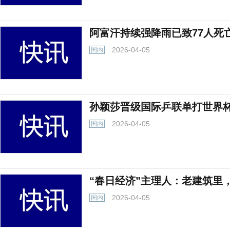
阿富汗持续强降雨已致77人死
2026-04-05
国内
孙颖莎晋级国际乒联单打世界
2026-04-05
国内
“春日经济”主理人：老建筑里
2026-04-05
国内