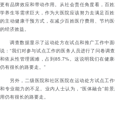
更有品牌效应和带动作用。从社会责任角度看，百姓
学养生等需求巨大，作为大医院应该努力去满足百姓
的主动健康干预方式，在减少百姓医疗费用、节约医
的经济效益。
调查数据显示了运动处方在试点和推广工作中面
说：“我们对参与试点工作的医务人员进行了问卷调
和依从性管理困难，占到85.7%。这说明我们在健
仍有很长的路要走。”
另外，二级医院和社区医院在运动处方试点工作
和专业能力的不足。业内人士认为，“医体融合”前
用仍有很长的路要走。