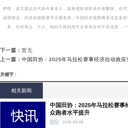
声明：该文观点仅代表作者本人，如有侵权请联系作者删除，也可
说明情况，内容由观察者号注册发布，中国经济观察网系信息发布
务，任何单位、个人、组织不得利用平台发布任何不实信息，一
下一篇：
暂无
上一篇：
中国田协：2025年马拉松赛事经济拉动效应
关键字 :
相关新闻
中国田协：2025年马拉松赛事
众跑者水平提升
2026-04-05
国内