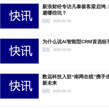
新浪财经专访凡泰极客梁启鸿：
避哪些坑？
2026-02-03
新闻
为什么说AI智能型CRM首选纷享销
2026-02-03
新闻
数远科技入驻“南网在线”携手
新未来
2026-02-03
新闻