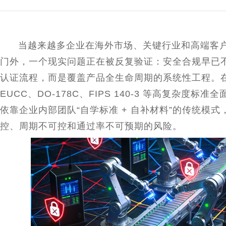
当越来越多企业在海外市场、关键行业和高端客户
门外，一个现实问题正在被反复验证：安全合规早已
认证流程，而是覆盖产品全生命周期的系统
性
工程。在 
EUCC、DO-178C、FIPS 140-3 等高复杂度标
依靠企业内部团队“自学标准 + 自补材料”的传统模
控、周期不可控和通过率不可预期的风险。