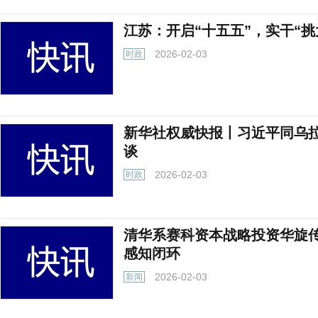
江苏：开启“十五五”，实干“挑
2026-02-03
时政
新华社权威快报丨习近平同乌
谈
2026-02-03
时政
清华系赛科资本战略投资华旋
感知闭环
2026-02-03
新闻