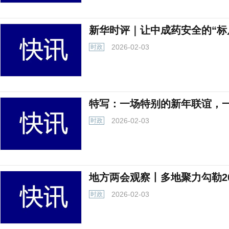
新华时评｜让中成药安全的“标
2026-02-03
时政
特写：一场特别的新年联谊，
2026-02-03
时政
地方两会观察丨多地聚力勾勒20
2026-02-03
时政