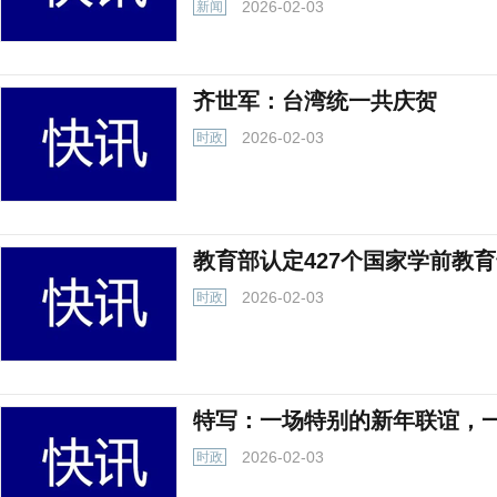
2026-02-03
新闻
齐世军：台湾统一共庆贺
2026-02-03
时政
教育部认定427个国家学前教
2026-02-03
时政
特写：一场特别的新年联谊，
2026-02-03
时政