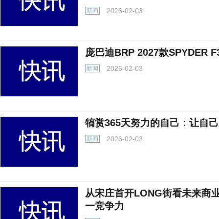
2026-02-03
新闻
庞巴迪BRP 2027款SPYDE
2026-02-03
新闻
犒赏365天努力的自己：让自
2026-02-03
新闻
从宋庄首开LONG街看未来商
一竞争力