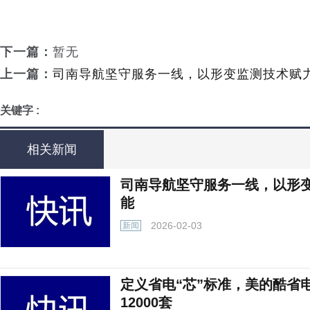
下一篇：
暂无
上一篇：
司南导航坚守服务一线，以形变监测技术赋
关键字 :
相关新闻
司南导航坚守服务一线，以形
能
2026-02-03
新闻
定义省电“芯”标准，美的酷省
12000套