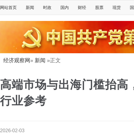
网站首页
新闻
时政
国内
财经
股票
现货
国
经济观察网
»
新闻
»正文
高端市场与出海门槛抬高
行业参考
2026-02-03