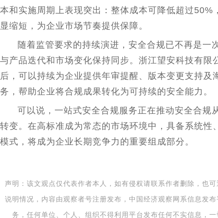
本和实施周期上表现突出：整体成本可降低超过50%
显缩短，为企业市场节奏提供保障。
随着监管要求的持续演进，安全合规已不再是一
与产品迭代和市场变化保持同步。浙江望安科技有限
后，可以持续为企业提供年审提醒、版本变更支持及
务，帮助企业将合规成果转化为可持续的安全能力。
可以说，一站式安全合规服务正在推动安全合规
转变。在高标准成为常态的市场环境中，具备系统
性
模式，将成为企业长期竞争力的
重要
组成部分。
声明：该文观点仅代表作者本人，如有侵权请联系作者删除，也可
说明情况，内容由观察者号注册发布，中国经济观察网系信息发布
务，任何单位、个人、组织不得利用平台发布任何不实信息，一