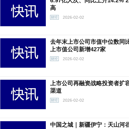
6.97亿人次、同比上升14.2%
高
2026-02-02
财经
去年末上市公司市值中位数同比
上市值公司新增427家
2026-02-02
财经
上市公司再融资战略投资者扩容
渠道
2026-02-02
财经
中国之城｜新疆伊宁：天山河