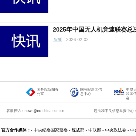
2025年中国无人机竞速联赛
2026-02-02
新闻
国务院新闻办
国务院新闻信
中华
公室
息中心
和国
会
客服投诉：
news@eo-china.com.cn
违法和不良信息举报中心
官方合作媒体：
-
中央纪委国家监委 -
统战部 -
中联部
- 中央政法委 -
中