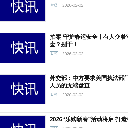
2026-02-02
财经
拍案·守护春运安全丨有人变着
金？别干！
2026-02-02
财经
外交部：中方要求美国执法部
人员的无端盘查
2026-02-02
财经
2026“乐购新春”活动将启 打