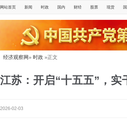
网站首页
新闻
时政
国内
财经
股票
现货
国
经济观察网
»
时政
»正文
江苏：开启“十五五”，实
2026-02-03