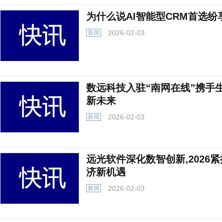
为什么说AI智能型CRM首选纷享销
2026-02-03
新闻
数远科技入驻“南网在线”携手
新未来
2026-02-03
新闻
远光软件深化数智创新,2026
济新机遇
2026-02-03
新闻