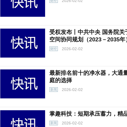
2026-02-02
财经
受权发布丨中共中央 国务院关
空间协同规划（2023－2035
2026-02-02
财经
最新排名前十的净水器，大通
庭的选择
2026-02-02
新闻
掌趣科技：短期承压蓄力，精
2026-02-02
新闻