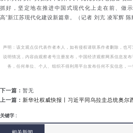
抓好，坚定地在推进中国式现代化上走在前、做示
高”新江苏现代化建设新篇章。（记者 刘亢 凌军辉 陈
声明：该文观点仅代表作者本人，如有侵权请联系作者删除，也可
说明情况，内容由观察者号注册发布，中国经济观察网系信息发布
务，任何单位、个人、组织不得利用平台发布任何不实信息，一
下一篇：
暂无
上一篇：
新华社权威快报丨习近平同乌拉圭总统奥尔
关键字 :
相关新闻