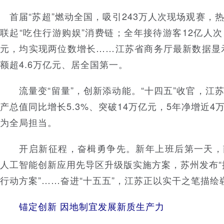
首届“苏超”燃动全国，吸引243万人次现场观赛，
联起“吃住行游购娱”消费链；全年接待游客12亿人次
元，均实现两位数增长……江苏省商务厅最新数据显示
额超4.6万亿元、居全国第一。
流量变“留量”，创新添动能。“十四五”收官，江
产总值同比增长5.3%、突破14万亿元，5年净增近
为全局担当。
开启新征程，奋楫勇争先。新年上班后第一天，
人工智能创新应用先导区升级版实施方案，苏州发布“推
行动方案”……奋进“十五五”，江苏正以实干之笔描绘
锚定创新 因地制宜发展新质生产力