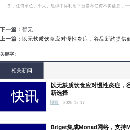
务，任何单位、个人、组织不得利用平台发布任何不实信息，一
下一篇：
暂无
上一篇：
以无麸质饮食应对慢性炎症，谷品新约提供
关键字 :
相关新闻
以无麸质饮食应对慢性炎症，
新选择
2025-12-17
健康
Bitget集成Monad网络，支