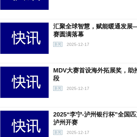
汇聚全球智慧，赋能暖通发展—
赛圆满落幕
2025-12-17
新闻
MDV大赛首设海外拓展奖，助
段
2025-12-17
新闻
2025“李宁-泸州银行杯”全
泸州开赛
2025-12-17
新闻