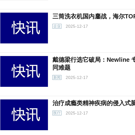
三筒洗衣机国内鏖战，海尔TO
2025-12-17
企业
戴德梁行选它破局：Newline
同难题
2025-12-17
新闻
治疗成瘾类精神疾病的侵入式
2025-12-17
医疗