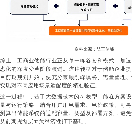
资料来源：弘正储能
综上，工商业储能行业正从单一峰谷套利模式，加速
态化的深度变革阶段演进。这种转型对于储能企业提
目前期规划开始，便充分兼顾削峰填谷、需量管理、
实现对不同应用场景适配度的精准验证。
这一过程中，基于大数据技术的AI模型，能在方案
量与运行策略，结合用户用电需求、电价政策、可再
测算出储能系统的适配容量、类型及部署方案，避免
从前期规划层面为经济性打下基础。