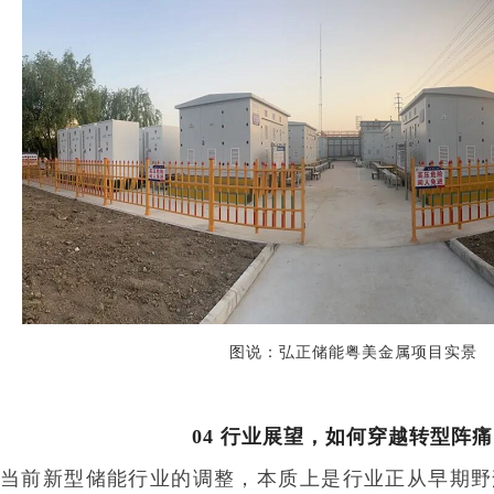
图说：弘正储能粤美金
属项目实景
04
行业展望，
如何穿越转型阵痛
当前新型储能行业的调整，本质上是行业正从早期野