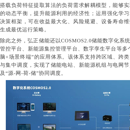
搭载负荷特征提取算法的负荷需求解耦模型，能够实
的动态平衡，提升能源利用的经济性；运用强化学习
决策框架，可在收益最大化、风险规避、设备寿命维
生成最优运行策略。
除此之外，弘正储能还以COSMOS2.0储能数字化
管控平台、新能源集控管理平台、数字孪生平台等多
脑+场景终端”的应用体系。该体系支持跨区域、跨
与集中调度，实现了储能电站、新能源机组与电网节
及“源-网-荷-储”协同调度。