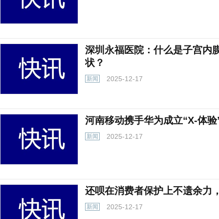
深圳永福医院：什么是子宫内
状？
2025-12-17
新闻
河南移动携手华为成立“X-体验
2025-12-17
新闻
还呗在消费者保护上不遗余力
2025-12-17
新闻