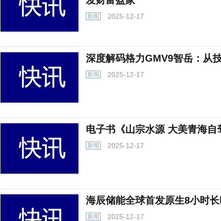
发财富盈家”
2025-12-17
新闻
深度解码格力GMV9智岳：从
2025-12-17
新闻
电子书《山宗水源 大美青海自
2025-12-17
新闻
海辰储能全球首发原生8小时长
2025-12-17
新闻