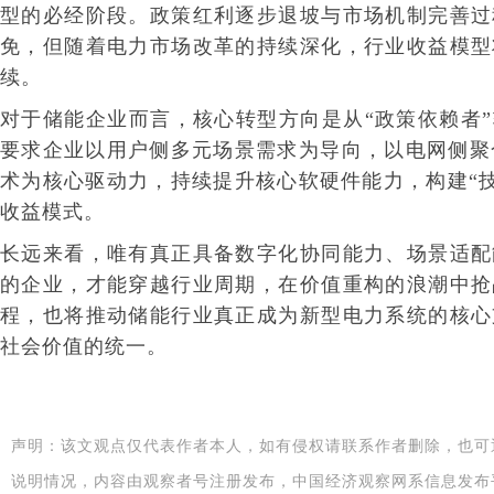
型的必经阶段。政策红利逐步退坡与市场机制完善过
免，但随着电力市场改革的持续深化，行业收益模型
续。
对于储能企业而言，核心转型方向是从“政策依赖者”
要求企业以用户侧多元场景需求为导向，以电网侧聚
术为核心驱动力，持续提升核心软硬件能力，构建“技
收益模式。
长远来看，唯有真正具备数字化协同能力、场景适配
的企业，才能穿越行业周期，在价值重构的浪潮中抢
程，也将推动储能行业真正成为新型电力系统的核心
社会价值的统一。
声明：该文观点仅代表作者本人，如有侵权请联系作者删除，也可
说明情况，内容由观察者号注册发布，中国经济观察网系信息发布