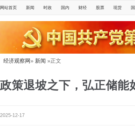
网站首页
新闻
时政
国内
财经
股票
现货
国
经济观察网
»
新闻
»正文
政策退坡之下，弘正储能
2025-12-17