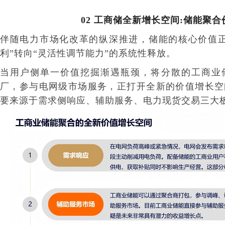
02
工商储全新增长空间:
储能聚合
伴随电力市场化改革的纵深推进，储能的核心价值正
利”转向“灵活性调节能力”的系统性释放。
当用户侧单一价值挖掘渐遇瓶颈，将分散的工商业
厂，参与电网级市场服务，正打开全新的价值增长空
要来源于需求侧响应、辅助服务、电力现货交易三大