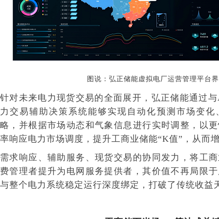
图说：弘正储能虚拟
电厂运营管理平台界
针对未来电力现货交易的全面展开，弘正储能通过与
力交易辅助决策系统能够实现自动化预测市场变化
略，并根据市场动态和气象信息进行实时调整，以更
率响应电力市场调度，提升工商业储能“K值”，从而
需求响应、辅助服务、现货交易的协同发力，将工商
费管理者提升为电网服务提供者，其价值不再局限于
与整个电力系统稳定运行深度绑定，打破了传统收益