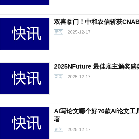
双喜临门！中和农信斩获CNAB
2025-12-17
新闻
2025NFuture 最佳雇主颁
2025-12-17
新闻
AI写论文哪个好?6款AI论文工具
著
2025-12-17
新闻