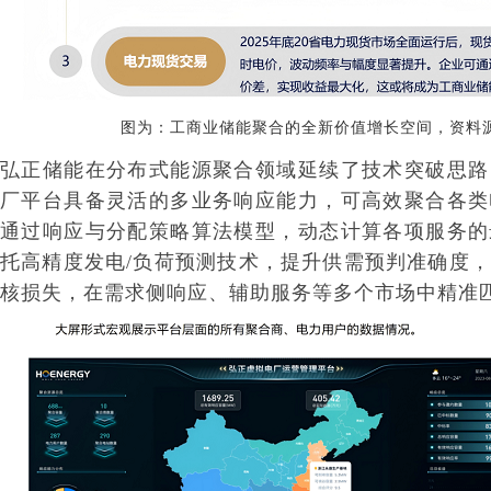
图为：工商业
储能聚合的全新价值增长空间，资料
弘正储能在分布式能源聚合领域延续了技术突破思路
厂平台具备灵活的多业务响应能力，可高效聚合各类
通过响应与分配策略算法模型，动态计算各项服务的
托高精度发电/负荷预测技术，提升供需预判准确度
核损失，在需求侧响应、辅助服务等多个市场中精准