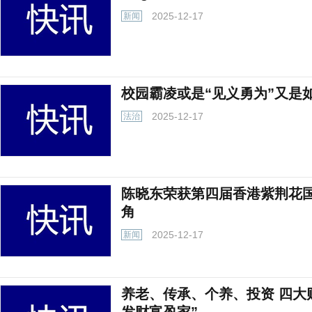
2025-12-17
新闻
校园霸凌或是“见义勇为”又是
2025-12-17
法治
陈晓东荣获第四届香港紫荆花
角
2025-12-17
新闻
养老、传承、个养、投资 四大