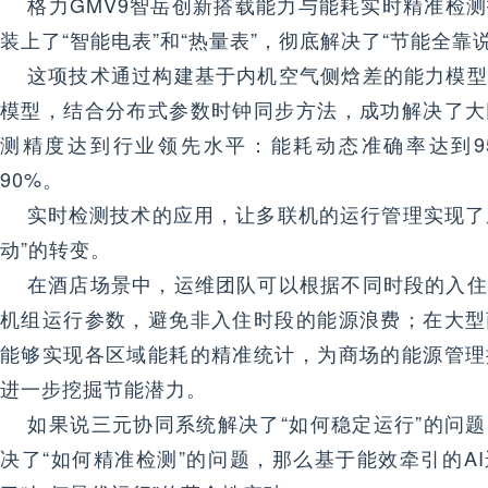
格力GMV9智岳创新搭载能力与能耗实时精准检测
装上了“智能电表”和“热量表”，彻底解决了“节能全靠
这项技术通过构建基于内机空气侧焓差的能力模型
模型，结合分布式参数时钟同步方法，成功解决了大
测精度达到行业领先水平：能耗动态准确率达到9
90%。
实时检测技术的应用，让多联机的运行管理实现了从
动”的转变。
在酒店场景中，运维团队可以根据不同时段的入住
机组运行参数，避免非入住时段的能源浪费；在大型
能够实现各区域能耗的精准统计，为商场的能源管理
进一步挖掘节能潜力。
如果说三元协同系统解决了“如何稳定运行”的问题
决了“如何精准检测”的问题，那么基于能效牵引的A