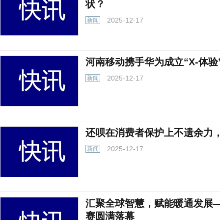
状？
2025-12-17
新闻
河南移动携手华为成立“X-体验
2025-12-17
新闻
还呗在消费者保护上不遗余力
2025-12-17
新闻
汇聚全球智慧，赋能暖通发展—
赛圆满落幕