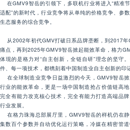
在GMV9智岳的引领下，多联机行业将进入“精准
适配”的新时代，行业竞争将从单纯的价格竞争、参
生态服务的综合竞争。
从2002年初代GMV打破日系品牌垄断，到2017
痛点，再到2025年GMV9智岳掀起能效革命，格力G
体现的是格力对“自主创新，全链自研”理念的坚守。
件、每一项技术，都镌刻着中国制造业自主创新的印
在全球制造业竞争日益激烈的今天，GMV9智岳掀
行业的能效革命，更是一场中国制造抢占价值链高地
完全有能力攻克核心技术，完全有能力打造高端品牌
行业发展。
在格力珠海总部展厅里，GMV9智岳的样机仍在静
集数百个参数并自动优化运行策略，冷媒在精密管道