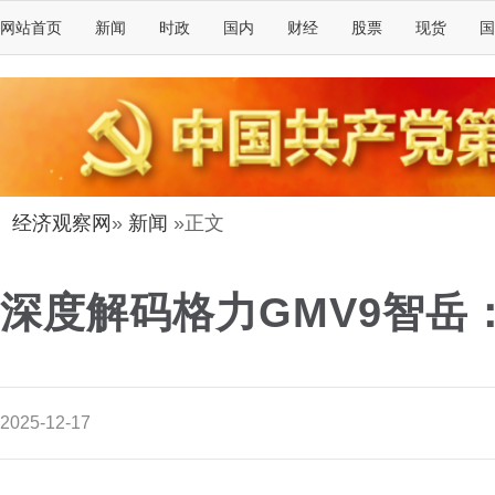
网站首页
新闻
时政
国内
财经
股票
现货
国
经济观察网
»
新闻
»正文
深度解码格力GMV9智岳
2025-12-17