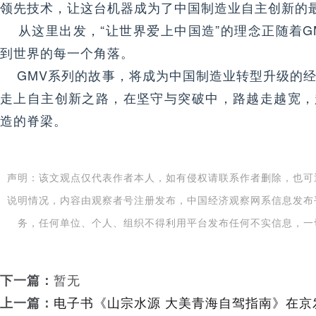
领先技术，让这台机器成为了中国制造业自主创新的
从这里出发，“让世界爱上中国造”的理念正随着G
到世界的每一个角落。
GMV系列的故事，将成为中国制造业转型升级的经
走上自主创新之路，在坚守与突破中，路越走越宽，
造的脊梁。
声明：该文观点仅代表作者本人，如有侵权请联系作者删除，也可
说明情况，内容由观察者号注册发布，中国经济观察网系信息发布
务，任何单位、个人、组织不得利用平台发布任何不实信息，一
下一篇：
暂无
上一篇：
电子书《山宗水源 大美青海自驾指南》在京