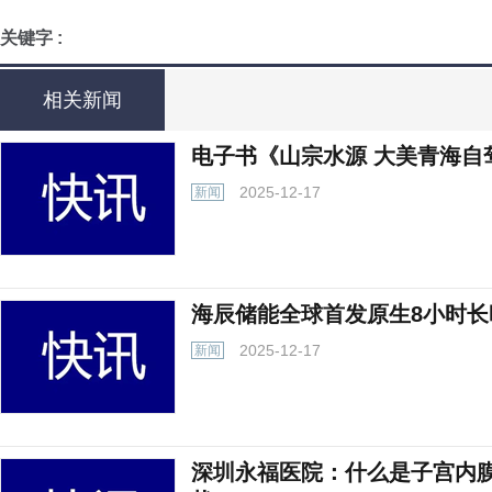
关键字 :
相关新闻
电子书《山宗水源 大美青海自
2025-12-17
新闻
海辰储能全球首发原生8小时长
2025-12-17
新闻
深圳永福医院：什么是子宫内