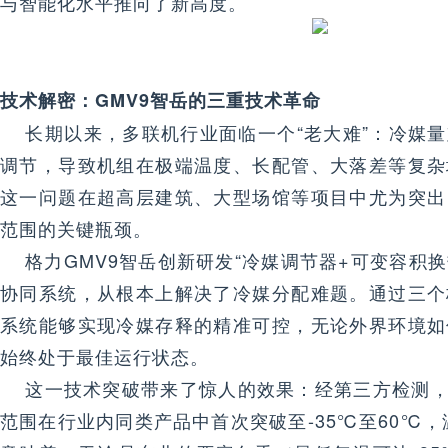
与智能化水平推向了新高度。
技术解密：GMV9智岳的三重技术革命
长期以来，多联机行业面临一个“老大难”：冷媒量
调节，导致机组在极端温度、长配管、大落差等复杂
这一问题在超高层建筑、大型场馆等项目中尤为突出
范围的关键瓶颈。
格力GMV9智岳创新研发“冷媒调节器+可变容积换
协同系统，从根本上解决了冷媒分配难题。通过三个
系统能够实现冷媒存释的精准可控，无论外界环境如
始终处于最佳运行状态。
这一技术突破带来了惊人的效果：经第三方检测，G
范围在行业内同类产品中首次突破至-35℃至60℃，