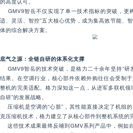
的高度认可。
GMV9智岳不仅实现了单一技术指标的突破，更构
适、灵活、智控”五大核心优势，成为集高效节能、
体的综合解决方案。
底气之源：全链自研的体系化支撑
GMV9智岳的技术突破，是格力二十余年坚持“研
结果。在空调行业，核心部件依赖外购往往会受制于
整机的完美适配。格力深知这一点，从进军多联机领
自研”的发展战略。
压缩机是空调的“心脏”，其性能直接决定了机组的
克压缩机技术，格力建立了从核心部件到整机系统的
这些技术成果最终反哺到GMV系列产品中，例如自研