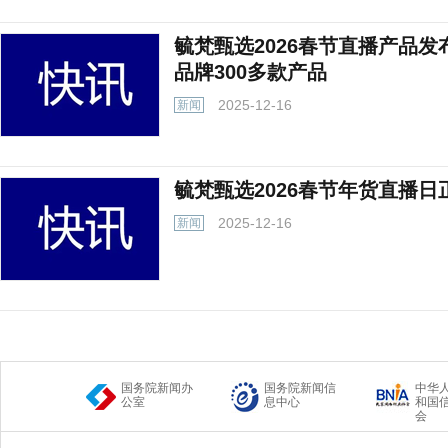
毓梵甄选2026春节直播产品发
品牌300多款产品
2025-12-16
新闻
毓梵甄选2026春节年货直播日
2025-12-16
新闻
国务院新闻办
国务院新闻信
中华
公室
息中心
和国
会