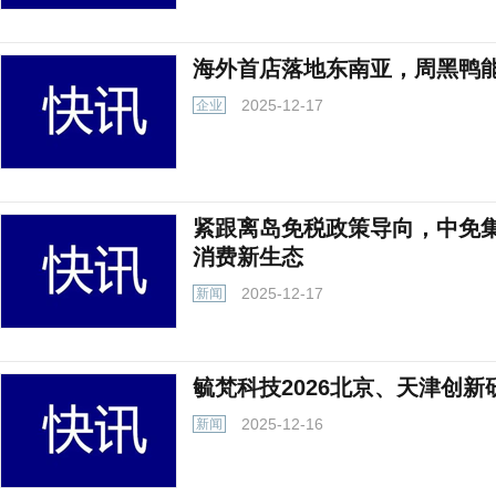
海外首店落地东南亚，周黑鸭
2025-12-17
企业
紧跟离岛免税政策导向，中免
消费新生态
2025-12-17
新闻
毓梵科技2026北京、天津创
2025-12-16
新闻