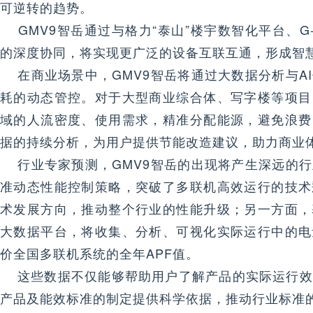
可逆转的趋势。
GMV9智岳通过与格力“泰山”楼宇数智化平台、G-Bu
的深度协同，将实现更广泛的设备互联互通，形成智
在商业场景中，GMV9智岳将通过大数据分析与A
耗的动态管控。对于大型商业综合体、写字楼等项目
域的人流密度、使用需求，精准分配能源，避免浪费
据的持续分析，为用户提供节能改造建议，助力商业
行业专家预测，GMV9智岳的出现将产生深远的行
准动态性能控制策略，突破了多联机高效运行的技术
术发展方向，推动整个行业的性能升级；另一方面，
大数据平台，将收集、分析、可视化实际运行中的电
价全国多联机系统的全年APF值。
这些数据不仅能够帮助用户了解产品的实际运行效
产品及能效标准的制定提供科学依据，推动行业标准