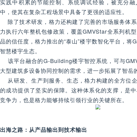
实践中积累的节能控制、系统调试经验，被充分融入
中，使其在复杂工程场景中具备了更强的适应性。
除了技术研发，格力还构建了完善的市场服务体系
力执行六年整机包修政策，覆盖GMVStar全系列机
品的信任度，格力推出的“泰山”楼宇数智化平台，将G
智慧楼宇生态。
该平台融合的G-Building楼宇智控系统，可与G
大型建筑多设备协同控制的需求，进一步拓展了智岳
从研发、生产到服务、生态，格力构建的全方位企业
的成功提供了坚实的保障。这种体系化的支撑，是中
竞争力，也是格力能够持续引领行业的关键所在。
出海之路：从产品输出到技术输出