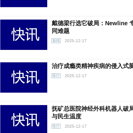
戴德梁行选它破局：Newline
同难题
2025-12-17
新闻
治疗成瘾类精神疾病的侵入式
2025-12-17
医疗
抚矿总医院神经外科机器人破局
与民生温度
2025-12-17
医疗