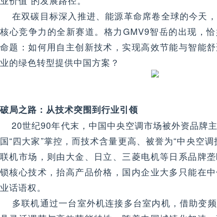
业价值”的发展路径。
在双碳目标深入推进、能源革命席卷全球的今天，
核心竞争力的全新赛道。格力GMV9智岳的出现，
命题：如何用自主创新技术，实现高效节能与智能舒
业的绿色转型提供中国方案？
破局之路：从技术突围到行业引领
20世纪90年代末，中国中央空调市场被外资品牌
国“四大家”掌控，而技术含量更高、被誉为“中央空调
联机市场，则由大金、日立、三菱电机等日系品牌垄
锁核心技术，抬高产品价格，国内企业大多只能在中
业话语权。
多联机通过一台室外机连接多台室内机，借助变频