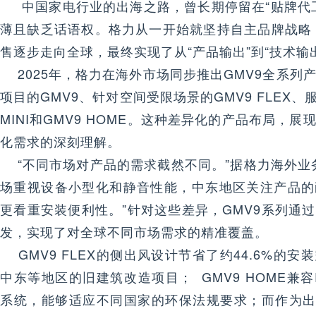
中国家电行业的出海之路，曾长期停留在“贴牌代工
薄且缺乏话语权。格力从一开始就坚持自主品牌战略
售逐步走向全球，最终实现了从“产品输出”到“技术输
2025年，格力在海外市场同步推出GMV9全系列
项目的GMV9、针对空间受限场景的GMV9 FLEX、
MINI和GMV9 HOME。这种差异化的产品布局，
化需求的深刻理解。
“不同市场对产品的需求截然不同。”据格力海外业
场重视设备小型化和静音性能，中东地区关注产品的
更看重安装便利性。”针对这些差异，GMV9系列通
发，实现了对全球不同市场需求的精准覆盖。
GMV9 FLEX的侧出风设计节省了约44.6%的
中东等地区的旧建筑改造项目； GMV9 HOME兼容R
系统，能够适应不同国家的环保法规要求；而作为出