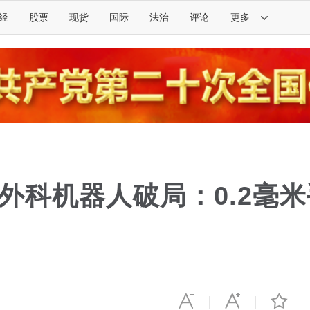
经
股票
现货
国际
法治
评论
更多
外科机器人破局：0.2毫