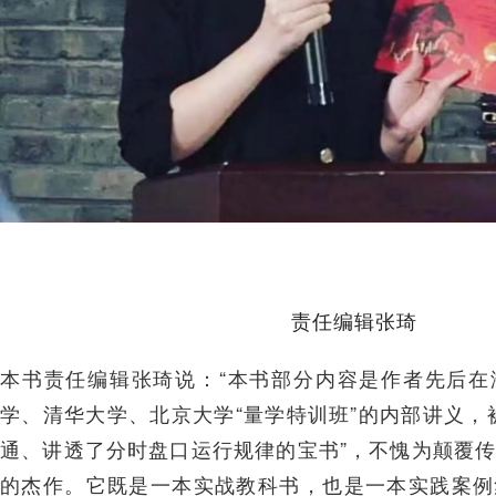
责任编辑张琦
本书责任编辑张琦说：“本书部分内容是作者先后在
学、清华大学、北京大学“量学特训班”的内部讲义，
通、讲透了分时盘口运行规律的宝书”，不愧为颠覆
的杰作。它既是一本实战教科书，也是一本实践案例