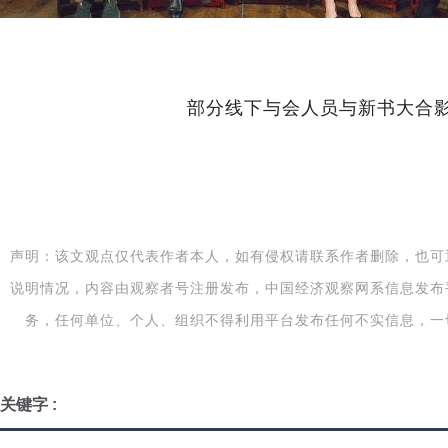
部分线下与会人员与新书大合
声明：该文观点仅代表作者本人，如有侵权请联系作者删除，也可
说明情况，内容由观察者号注册发布，中国经济观察网系信息发布
务，任何单位、个人、组织不得利用平台发布任何不实信息，一
关键字 :