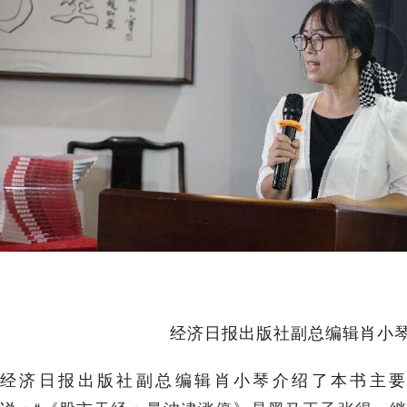
经济日报出版社副总编辑肖小
经济日报出版社副总编辑肖小琴介绍了本书主要