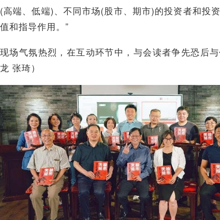
(高端、低端)、不同市场(股市、期市)的投资者和投
值和指导作用。”
现场气氛热烈，在互动环节中，与会读者争先恐后与
龙 张琦）