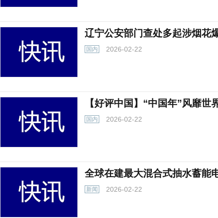
辽宁公安部门查处多起涉烟花
2026-02-22
国内
【好评中国】“中国年”风靡世界
2026-02-22
国内
全球在建最大混合式抽水蓄能
2026-02-22
新闻