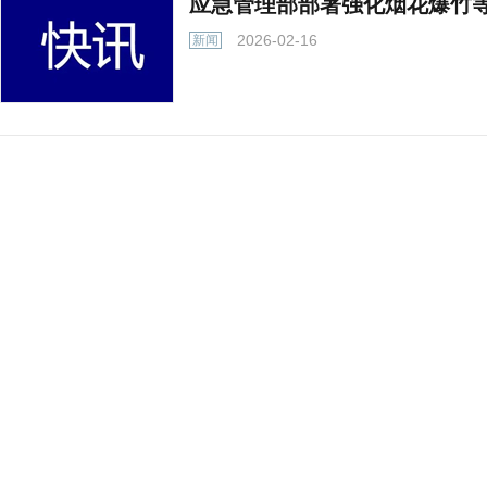
应急管理部部署强化烟花爆竹
2026-02-16
新闻