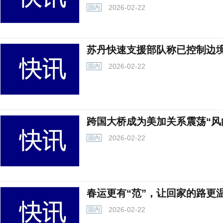
2026-02-22
国内
苏丹快速支援部队称已控制边
2026-02-22
国内
跨国大桥成为美加关系震荡“风
2026-02-22
国内
春运更有“范”，让回家的路更
2026-02-22
国内