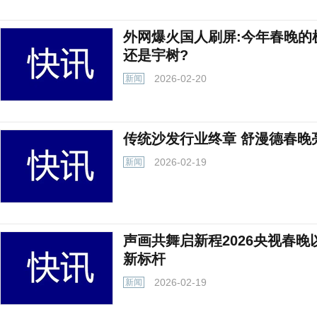
外网爆火国人刷屏:今年春晚的
还是宇树?
2026-02-20
新闻
传统沙发行业终章 舒漫德春晚
2026-02-19
新闻
声画共舞启新程2026央视春晚以
新标杆
2026-02-19
新闻