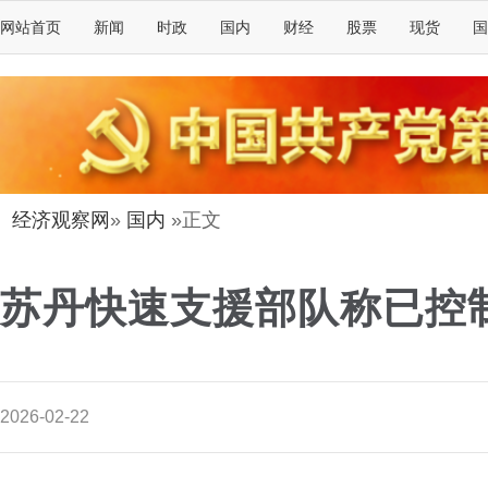
网站首页
新闻
时政
国内
财经
股票
现货
国
经济观察网
»
国内
»正文
苏丹快速支援部队称已控
2026-02-22