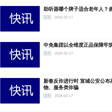
助听器哪个牌子适合老年人？
2026-02-17
新闻
中免集团以全维度正品保障牢
2026-02-17
新闻
新春反诈进行时 宣城公安公布
物、服务类诈骗
2026-02-17
新闻