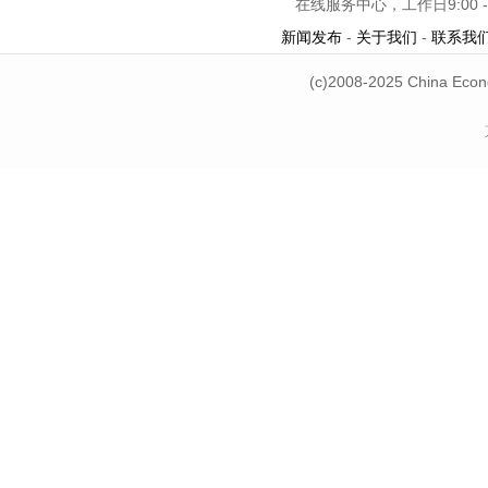
在线服务中心，工作日9:00 -
新闻发布
-
关于我们
-
联系我
(c)2008-2025 China Econ