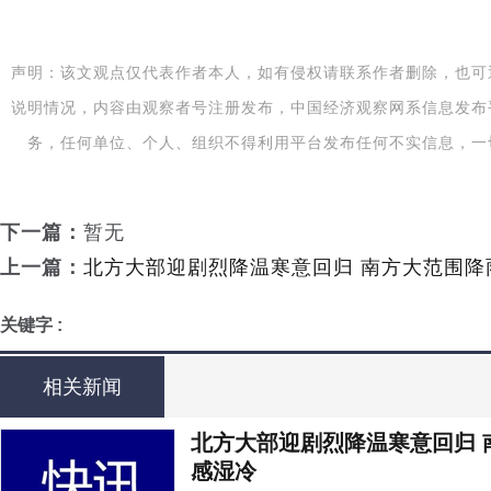
声明：该文观点仅代表作者本人，如有侵权请联系作者删除，也可
说明情况，内容由观察者号注册发布，中国经济观察网系信息发布
务，任何单位、个人、组织不得利用平台发布任何不实信息，一
下一篇：
暂无
上一篇：
北方大部迎剧烈降温寒意回归 南方大范围降
关键字 :
相关新闻
北方大部迎剧烈降温寒意回归 
感湿冷